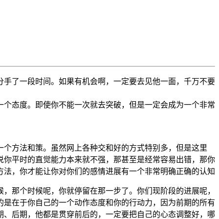
分手了一段时间。如果有机会啊，一定要去见他一面，千万不要
一个态度。即使你不能一次就去突破，但是一定会成为一个非常
一个方法和策。虽然网上各种交和好的方式特别多，但是这里
说你平时的直觉能力本来就不强，那甚至是经常容易出错，那你
方法，你才能让你对你们的感情进展有一个非常明确正确的认知
候，那个时候呢，你就停留在那一步了。你们现阶段的进展呢，
的是在于你自己的一个动作态度和你的行动力，因为前期的所有
期、后期，他都是贯穿前后的，一定要把自己的心态调整好，哪