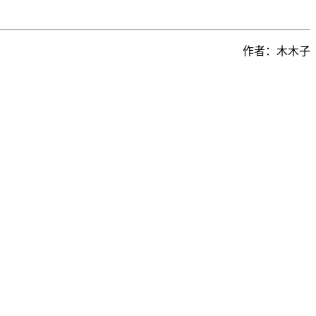
作者：木木子