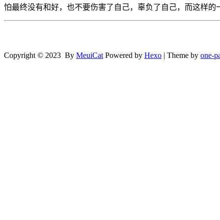
怕最终没有和好，也不要伤害了自己，辜负了自己，而这样的
Copyright © 2023 By
MeuiCat
Powered by
Hexo
| Theme by
one-p